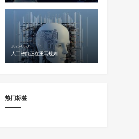
2026-08-01
人工智能正在重写规则
热门标签