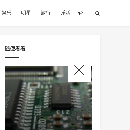
娱乐
明星
旅行
乐活
随便看看