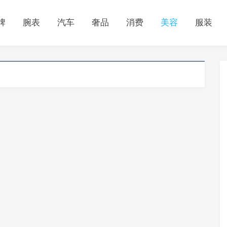
牌
腕表
汽车
奢品
消费
美容
服装