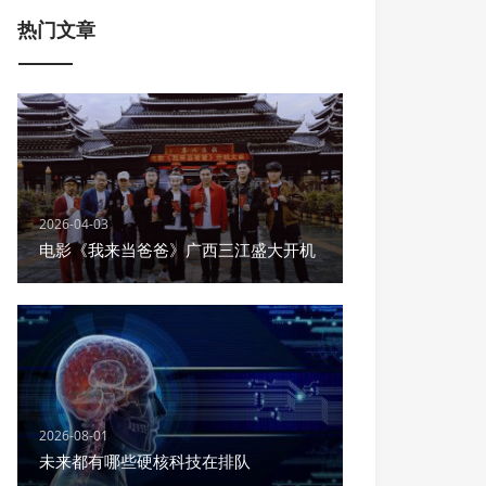
热门文章
2026-04-03
电影《我来当爸爸》广西三江盛大开机
2026-08-01
未来都有哪些硬核科技在排队